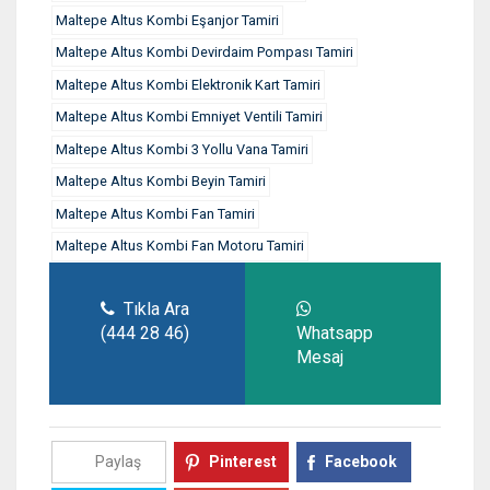
Maltepe Altus Kombi Eşanjor Tamiri
Maltepe Altus Kombi Devirdaim Pompası Tamiri
Maltepe Altus Kombi Elektronik Kart Tamiri
Maltepe Altus Kombi Emniyet Ventili Tamiri
Maltepe Altus Kombi 3 Yollu Vana Tamiri
Maltepe Altus Kombi Beyin Tamiri
Maltepe Altus Kombi Fan Tamiri
Maltepe Altus Kombi Fan Motoru Tamiri
Tıkla Ara
(444 28 46)
Whatsapp
Mesaj
Paylaş
Pinterest
Facebook