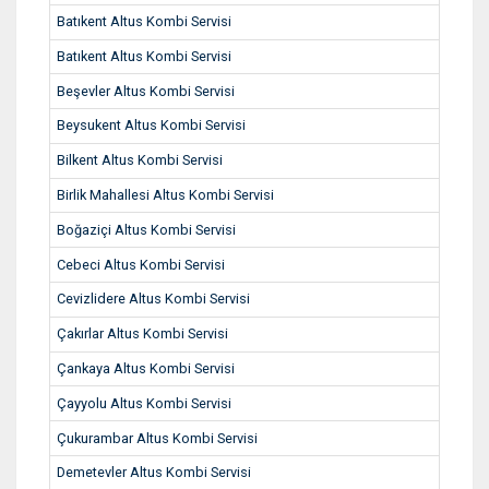
Batıkent Altus Kombi Servisi
Batıkent Altus Kombi Servisi
Beşevler Altus Kombi Servisi
Beysukent Altus Kombi Servisi
Bilkent Altus Kombi Servisi
Birlik Mahallesi Altus Kombi Servisi
Boğaziçi Altus Kombi Servisi
Cebeci Altus Kombi Servisi
Cevizlidere Altus Kombi Servisi
Çakırlar Altus Kombi Servisi
Çankaya Altus Kombi Servisi
Çayyolu Altus Kombi Servisi
Çukurambar Altus Kombi Servisi
Demetevler Altus Kombi Servisi