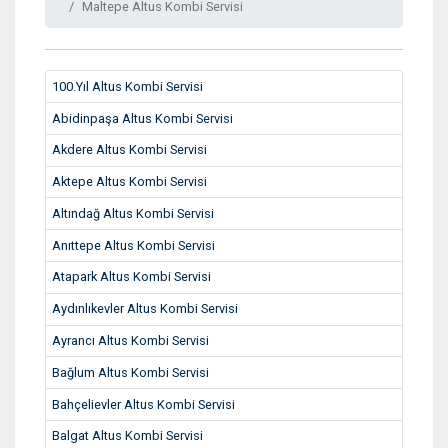
Maltepe Altus Kombi Servisi
100.Yıl Altus Kombi Servisi
Abidinpaşa Altus Kombi Servisi
Akdere Altus Kombi Servisi
Aktepe Altus Kombi Servisi
Altındağ Altus Kombi Servisi
Anıttepe Altus Kombi Servisi
Atapark Altus Kombi Servisi
Aydınlıkevler Altus Kombi Servisi
Ayrancı Altus Kombi Servisi
Bağlum Altus Kombi Servisi
Bahçelievler Altus Kombi Servisi
Balgat Altus Kombi Servisi