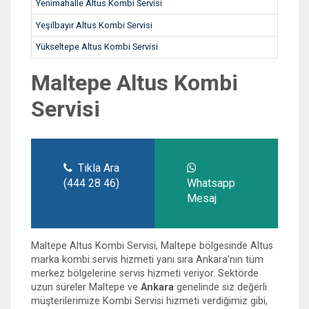
Yenimahalle Altus Kombi Servisi
Yeşilbayır Altus Kombi Servisi
Yükseltepe Altus Kombi Servisi
Maltepe Altus Kombi
Servisi
Tıkla Ara
(444 28 46)
Whatsapp
Mesaj
Maltepe Altus Kombi Servisi, Maltepe bölgesinde Altus
marka kombi servis hizmeti yanı sıra Ankara'nın tüm
merkez bölgelerine servis hizmeti veriyor. Sektörde
uzun süreler Maltepe ve
Ankara
genelinde siz değerli
müşterilerimize Kombi Servisi hizmeti verdiğimiz gibi,