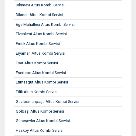
Dikimevi Altus Kombi Servisi
Dikmen Altus Kombi Servisi
Ege Mahallesi Altus Kombi Servisi
Elvankent Altus Kombi Servisi
Emek Altus Kombi Servisi
Eryaman Altus Kombi Servisi
Esat Altus Kombi Servisi
Esertepe Altus Kombi Servisi
Etimesgut Altus Kombi Servisi
Etlik Altus Kombi Servisi
Gaziosmanpaşa Altus Kombi Servisi
Gölbaşı Altus Kombi Servisi
Güneşevler Altus Kombi Servisi
Hasköy Altus Kombi Servisi