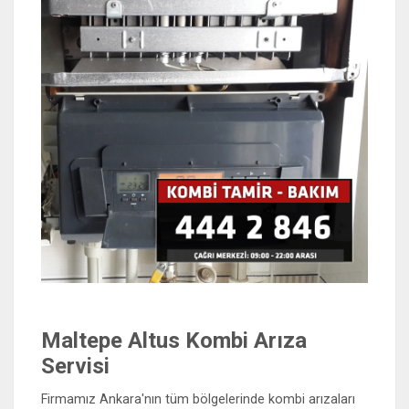
Maltepe Altus Kombi Arıza
Servisi
Firmamız Ankara'nın tüm bölgelerinde kombi arızaları