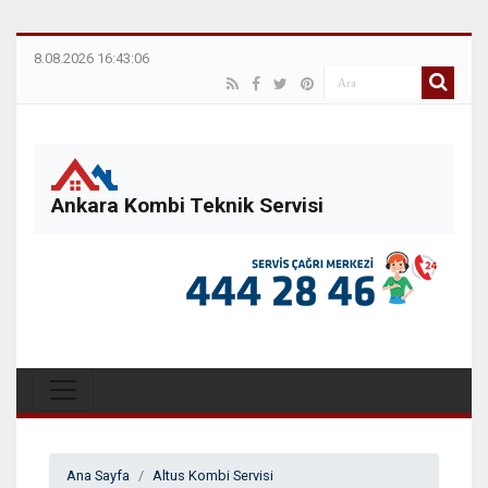
8.08.2026 16:43:06
Ankara Kombi Teknik Servisi
Ana Sayfa
Altus Kombi Servisi