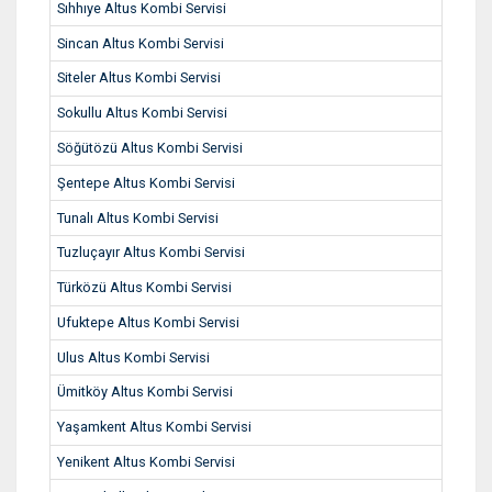
Sıhhıye Altus Kombi Servisi
Sincan Altus Kombi Servisi
Siteler Altus Kombi Servisi
Sokullu Altus Kombi Servisi
Söğütözü Altus Kombi Servisi
Şentepe Altus Kombi Servisi
Tunalı Altus Kombi Servisi
Tuzluçayır Altus Kombi Servisi
Türközü Altus Kombi Servisi
Ufuktepe Altus Kombi Servisi
Ulus Altus Kombi Servisi
Ümitköy Altus Kombi Servisi
Yaşamkent Altus Kombi Servisi
Yenikent Altus Kombi Servisi