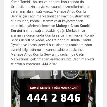
Klima Tamiri - bakımı ve onarımı konularında da
tüketicilerimizin servis konusunda hizmetlerimizden
yararlanmalarını sağlıyoruz. Maltepe Altus Kombi
Servisi için çağrı merkezimizden kayıt oluşturmanız
durumunda, kombi ustamız vakit kaybetmeden
adresinize yönlendirilecek ve
Maltepe Altus Kombi
Servisi
hizmeti sağlanacaktır. Çağrı Merkezimizi
aramanız durumunda Kombi servisi nasıl yapılır, Kombi
Servis ücreti ne kadar, kaç lira doğrultusunda Kombi
Fiyatları ve kombi servisi hususlarında ustalarımızdan
ayrıntılı bilgi edinme imkanına sahip olacaksınız.
Maltepe Altus Kombi Servisi ihtiyaçlarında Çağrı
Merkezimizi çekinmeden arayabilirsiniz. Çağrı merkezi
telefon numaramız: 444 2 846