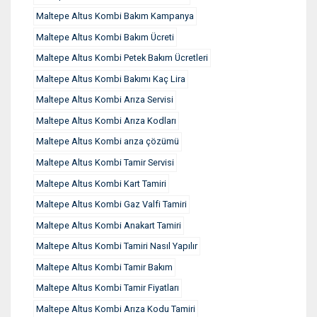
Maltepe Altus Kombi Bakım Kampanya
Maltepe Altus Kombi Bakım Ücreti
Maltepe Altus Kombi Petek Bakım Ücretleri
Maltepe Altus Kombi Bakımı Kaç Lira
Maltepe Altus Kombi Arıza Servisi
Maltepe Altus Kombi Arıza Kodları
Maltepe Altus Kombi arıza çözümü
Maltepe Altus Kombi Tamir Servisi
Maltepe Altus Kombi Kart Tamiri
Maltepe Altus Kombi Gaz Valfi Tamiri
Maltepe Altus Kombi Anakart Tamiri
Maltepe Altus Kombi Tamiri Nasıl Yapılır
Maltepe Altus Kombi Tamir Bakım
Maltepe Altus Kombi Tamir Fiyatları
Maltepe Altus Kombi Arıza Kodu Tamiri