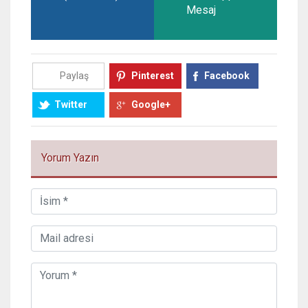
Mesaj
Paylaş
Pinterest
Facebook
Twitter
Google+
Yorum Yazın