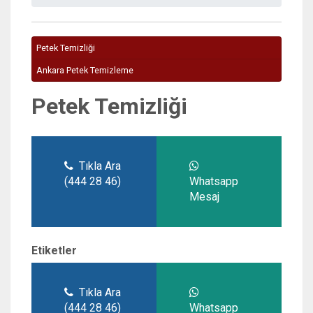
Petek Temizliği
Ankara Petek Temizleme
Petek Temizliği
Tıkla Ara
(444 28 46)
Whatsapp
Mesaj
Etiketler
Tıkla Ara
(444 28 46)
Whatsapp