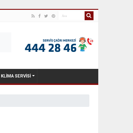
KLIMA SERVISI