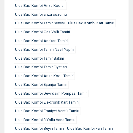
Ulus Baxi Kombi Arıza Kodları
Ulus Baxi Kombi arıza çözümü
Ulus Baxi Kombi Tamir Servisi
Ulus Baxi Kombi Kart Tamiri
Ulus Baxi Kombi Gaz Valfi Tamiri
Ulus Baxi Kombi Anakart Tamiri
Ulus Baxi Kombi Tamiri Nasıl Yapılır
Ulus Baxi Kombi Tamir Bakım
Ulus Baxi Kombi Tamir Fiyatları
Ulus Baxi Kombi Arıza Kodu Tamiri
Ulus Baxi Kombi Eşanjor Tamiri
Ulus Baxi Kombi Devirdaim Pompası Tamiri
Ulus Baxi Kombi Elektronik Kart Tamiri
Ulus Baxi Kombi Emniyet Ventili Tamiri
Ulus Baxi Kombi 3 Yollu Vana Tamiri
Ulus Baxi Kombi Beyin Tamiri
Ulus Baxi Kombi Fan Tamiri