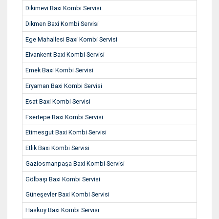
Dikimevi Baxi Kombi Servisi
Dikmen Baxi Kombi Servisi
Ege Mahallesi Baxi Kombi Servisi
Elvankent Baxi Kombi Servisi
Emek Baxi Kombi Servisi
Eryaman Baxi Kombi Servisi
Esat Baxi Kombi Servisi
Esertepe Baxi Kombi Servisi
Etimesgut Baxi Kombi Servisi
Etlik Baxi Kombi Servisi
Gaziosmanpaşa Baxi Kombi Servisi
Gölbaşı Baxi Kombi Servisi
Güneşevler Baxi Kombi Servisi
Hasköy Baxi Kombi Servisi