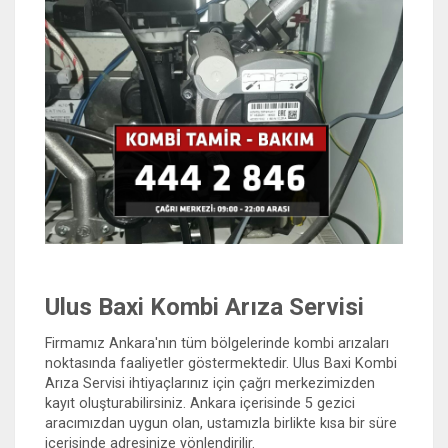
Ulus Baxi Kombi Arıza Servisi
Firmamız Ankara'nın tüm bölgelerinde kombi arızaları
noktasında faaliyetler göstermektedir. Ulus Baxi Kombi
Arıza Servisi ihtiyaçlarınız için çağrı merkezimizden
kayıt oluşturabilirsiniz. Ankara içerisinde 5 gezici
aracımızdan uygun olan, ustamızla birlikte kısa bir süre
içerisinde adresinize yönlendirilir.