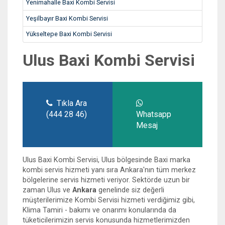
Yenimahalle Baxi Kombi Servisi
Yeşilbayır Baxi Kombi Servisi
Yükseltepe Baxi Kombi Servisi
Ulus Baxi Kombi Servisi
Tıkla Ara
(444 28 46)
Whatsapp
Mesaj
Ulus Baxi Kombi Servisi, Ulus bölgesinde Baxi marka
kombi servis hizmeti yanı sıra Ankara'nın tüm merkez
bölgelerine servis hizmeti veriyor. Sektörde uzun bir
zaman Ulus ve
Ankara
genelinde siz değerli
müşterilerimize Kombi Servisi hizmeti verdiğimiz gibi,
Klima Tamiri - bakımı ve onarımı konularında da
tüketicilerimizin servis konusunda hizmetlerimizden