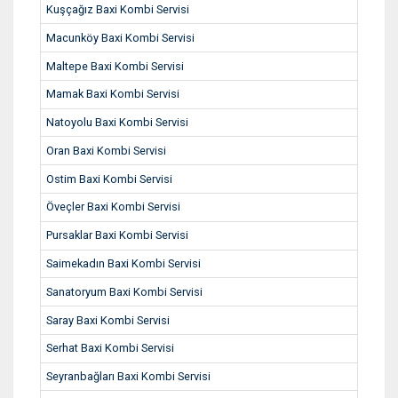
Kuşçağız Baxi Kombi Servisi
Macunköy Baxi Kombi Servisi
Maltepe Baxi Kombi Servisi
Mamak Baxi Kombi Servisi
Natoyolu Baxi Kombi Servisi
Oran Baxi Kombi Servisi
Ostim Baxi Kombi Servisi
Öveçler Baxi Kombi Servisi
Pursaklar Baxi Kombi Servisi
Saimekadın Baxi Kombi Servisi
Sanatoryum Baxi Kombi Servisi
Saray Baxi Kombi Servisi
Serhat Baxi Kombi Servisi
Seyranbağları Baxi Kombi Servisi