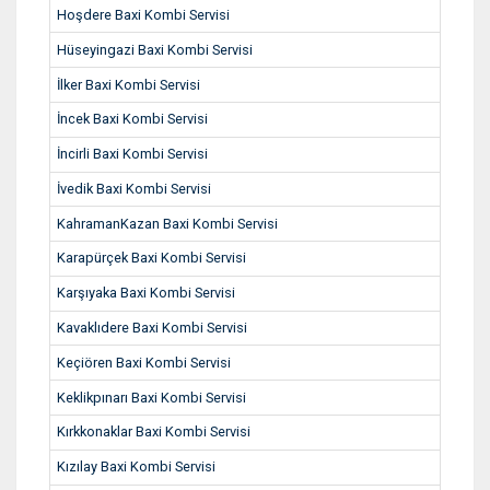
Hoşdere Baxi Kombi Servisi
Hüseyingazi Baxi Kombi Servisi
İlker Baxi Kombi Servisi
İncek Baxi Kombi Servisi
İncirli Baxi Kombi Servisi
İvedik Baxi Kombi Servisi
KahramanKazan Baxi Kombi Servisi
Karapürçek Baxi Kombi Servisi
Karşıyaka Baxi Kombi Servisi
Kavaklıdere Baxi Kombi Servisi
Keçiören Baxi Kombi Servisi
Keklikpınarı Baxi Kombi Servisi
Kırkkonaklar Baxi Kombi Servisi
Kızılay Baxi Kombi Servisi