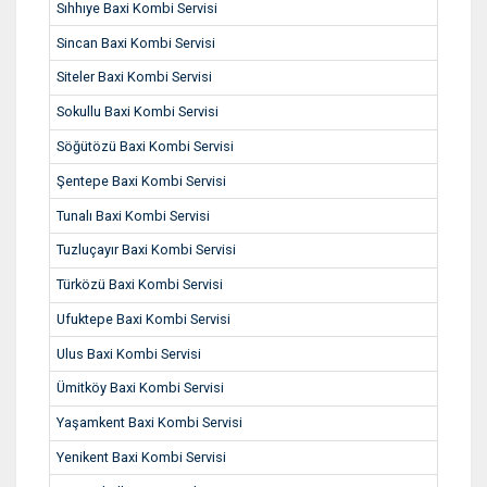
Sıhhıye Baxi Kombi Servisi
Sincan Baxi Kombi Servisi
Siteler Baxi Kombi Servisi
Sokullu Baxi Kombi Servisi
Söğütözü Baxi Kombi Servisi
Şentepe Baxi Kombi Servisi
Tunalı Baxi Kombi Servisi
Tuzluçayır Baxi Kombi Servisi
Türközü Baxi Kombi Servisi
Ufuktepe Baxi Kombi Servisi
Ulus Baxi Kombi Servisi
Ümitköy Baxi Kombi Servisi
Yaşamkent Baxi Kombi Servisi
Yenikent Baxi Kombi Servisi