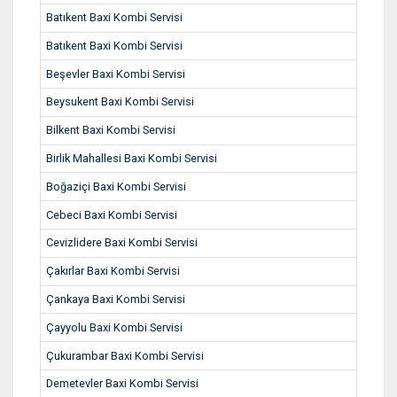
Batıkent Baxi Kombi Servisi
Batıkent Baxi Kombi Servisi
Beşevler Baxi Kombi Servisi
Beysukent Baxi Kombi Servisi
Bilkent Baxi Kombi Servisi
Birlik Mahallesi Baxi Kombi Servisi
Boğaziçi Baxi Kombi Servisi
Cebeci Baxi Kombi Servisi
Cevizlidere Baxi Kombi Servisi
Çakırlar Baxi Kombi Servisi
Çankaya Baxi Kombi Servisi
Çayyolu Baxi Kombi Servisi
Çukurambar Baxi Kombi Servisi
Demetevler Baxi Kombi Servisi