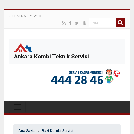
6.08.2026 17:12:10
Ankara Kombi Teknik Servisi
Ana Sayfa
Baxi Kombi Servisi