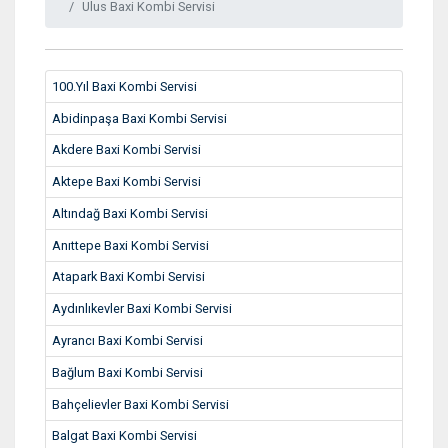
Ulus Baxi Kombi Servisi
100.Yıl Baxi Kombi Servisi
Abidinpaşa Baxi Kombi Servisi
Akdere Baxi Kombi Servisi
Aktepe Baxi Kombi Servisi
Altındağ Baxi Kombi Servisi
Anıttepe Baxi Kombi Servisi
Atapark Baxi Kombi Servisi
Aydınlıkevler Baxi Kombi Servisi
Ayrancı Baxi Kombi Servisi
Bağlum Baxi Kombi Servisi
Bahçelievler Baxi Kombi Servisi
Balgat Baxi Kombi Servisi