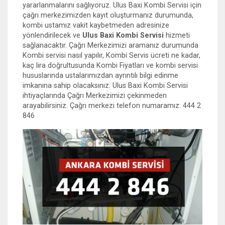
yararlanmalarını sağlıyoruz. Ulus Baxi Kombi Servisi için
çağrı merkezimizden kayıt oluşturmanız durumunda,
kombi ustamız vakit kaybetmeden adresinize
yönlendirilecek ve
Ulus Baxi Kombi Servisi
hizmeti
sağlanacaktır. Çağrı Merkezimizi aramanız durumunda
Kombi servisi nasıl yapılır, Kombi Servis ücreti ne kadar,
kaç lira doğrultusunda Kombi Fiyatları ve kombi servisi
hususlarında ustalarımızdan ayrıntılı bilgi edinme
imkanına sahip olacaksınız. Ulus Baxi Kombi Servisi
ihtiyaçlarında Çağrı Merkezimizi çekinmeden
arayabilirsiniz. Çağrı merkezi telefon numaramız: 444 2
846