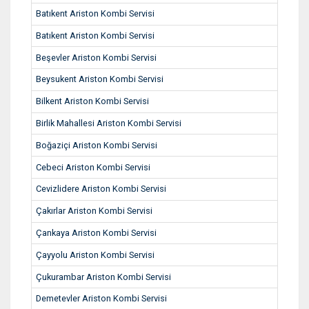
Batıkent Ariston Kombi Servisi
Batıkent Ariston Kombi Servisi
Beşevler Ariston Kombi Servisi
Beysukent Ariston Kombi Servisi
Bilkent Ariston Kombi Servisi
Birlik Mahallesi Ariston Kombi Servisi
Boğaziçi Ariston Kombi Servisi
Cebeci Ariston Kombi Servisi
Cevizlidere Ariston Kombi Servisi
Çakırlar Ariston Kombi Servisi
Çankaya Ariston Kombi Servisi
Çayyolu Ariston Kombi Servisi
Çukurambar Ariston Kombi Servisi
Demetevler Ariston Kombi Servisi