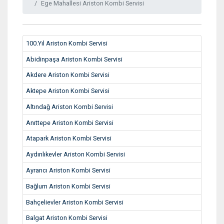
Ege Mahallesi Ariston Kombi Servisi
100.Yıl Ariston Kombi Servisi
Abidinpaşa Ariston Kombi Servisi
Akdere Ariston Kombi Servisi
Aktepe Ariston Kombi Servisi
Altındağ Ariston Kombi Servisi
Anıttepe Ariston Kombi Servisi
Atapark Ariston Kombi Servisi
Aydınlıkevler Ariston Kombi Servisi
Ayrancı Ariston Kombi Servisi
Bağlum Ariston Kombi Servisi
Bahçelievler Ariston Kombi Servisi
Balgat Ariston Kombi Servisi