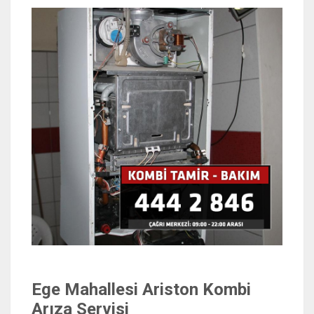
Ege Mahallesi Ariston Kombi
Arıza Servisi