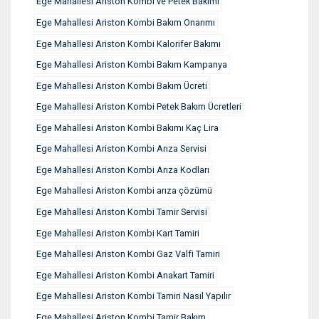
Ege Mahallesi Ariston Kombi ve Petek Bakımı
Ege Mahallesi Ariston Kombi Bakım Onarımı
Ege Mahallesi Ariston Kombi Kalorifer Bakımı
Ege Mahallesi Ariston Kombi Bakım Kampanya
Ege Mahallesi Ariston Kombi Bakım Ücreti
Ege Mahallesi Ariston Kombi Petek Bakım Ücretleri
Ege Mahallesi Ariston Kombi Bakımı Kaç Lira
Ege Mahallesi Ariston Kombi Arıza Servisi
Ege Mahallesi Ariston Kombi Arıza Kodları
Ege Mahallesi Ariston Kombi arıza çözümü
Ege Mahallesi Ariston Kombi Tamir Servisi
Ege Mahallesi Ariston Kombi Kart Tamiri
Ege Mahallesi Ariston Kombi Gaz Valfi Tamiri
Ege Mahallesi Ariston Kombi Anakart Tamiri
Ege Mahallesi Ariston Kombi Tamiri Nasıl Yapılır
Ege Mahallesi Ariston Kombi Tamir Bakım