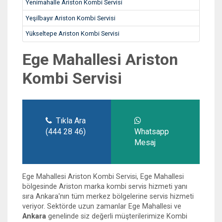
Yenimahalle Ariston Kombi Servisi
Yeşilbayır Ariston Kombi Servisi
Yükseltepe Ariston Kombi Servisi
Ege Mahallesi Ariston
Kombi Servisi
Tıkla Ara
(444 28 46)
Whatsapp
Mesaj
Ege Mahallesi Ariston Kombi Servisi, Ege Mahallesi
bölgesinde Ariston marka kombi servis hizmeti yanı
sıra Ankara'nın tüm merkez bölgelerine servis hizmeti
veriyor. Sektörde uzun zamanlar Ege Mahallesi ve
Ankara
genelinde siz değerli müşterilerimize Kombi