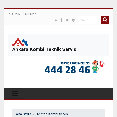
7.08.2026 06:14:27
Ankara Kombi Teknik Servisi
Ana Sayfa
Ariston Kombi Servisi