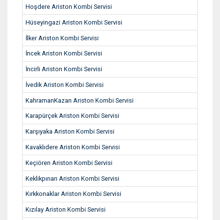
Hoşdere Ariston Kombi Servisi
Hüseyingazi Ariston Kombi Servisi
İlker Ariston Kombi Servisi
İncek Ariston Kombi Servisi
İncirli Ariston Kombi Servisi
İvedik Ariston Kombi Servisi
KahramanKazan Ariston Kombi Servisi
Karapürçek Ariston Kombi Servisi
Karşıyaka Ariston Kombi Servisi
Kavaklıdere Ariston Kombi Servisi
Keçiören Ariston Kombi Servisi
Keklikpınarı Ariston Kombi Servisi
Kırkkonaklar Ariston Kombi Servisi
Kızılay Ariston Kombi Servisi