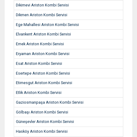
Dikimevi Ariston Kombi Servisi
Dikmen Ariston Kombi Servisi
Ege Mahallesi Ariston Kombi Servisi
Elvankent Ariston Kombi Servisi
Emek Ariston Kombi Servisi
Eryaman Ariston Kombi Servisi
Esat Ariston Kombi Servisi
Esertepe Ariston Kombi Servisi
Etimesgut Ariston Kombi Servisi
Etlik Ariston Kombi Servisi
Gaziosmanpaşa Ariston Kombi Servisi
Gölbaşı Ariston Kombi Servisi
Güneşevler Ariston Kombi Servisi
Hasköy Ariston Kombi Servisi