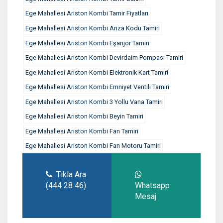
Ege Mahallesi Ariston Kombi Tamir Fiyatları
Ege Mahallesi Ariston Kombi Arıza Kodu Tamiri
Ege Mahallesi Ariston Kombi Eşanjor Tamiri
Ege Mahallesi Ariston Kombi Devirdaim Pompası Tamiri
Ege Mahallesi Ariston Kombi Elektronik Kart Tamiri
Ege Mahallesi Ariston Kombi Emniyet Ventili Tamiri
Ege Mahallesi Ariston Kombi 3 Yollu Vana Tamiri
Ege Mahallesi Ariston Kombi Beyin Tamiri
Ege Mahallesi Ariston Kombi Fan Tamiri
Ege Mahallesi Ariston Kombi Fan Motoru Tamiri
Tıkla Ara
(444 28 46)
Whatsapp
Mesaj