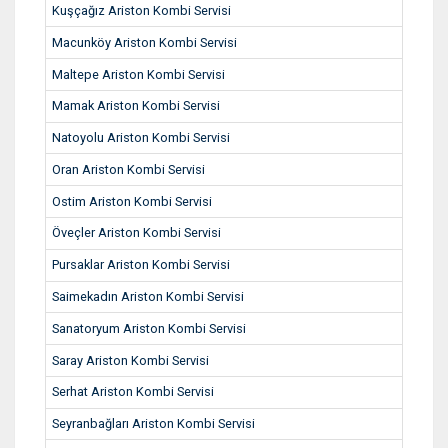
Kuşçağız Ariston Kombi Servisi
Macunköy Ariston Kombi Servisi
Maltepe Ariston Kombi Servisi
Mamak Ariston Kombi Servisi
Natoyolu Ariston Kombi Servisi
Oran Ariston Kombi Servisi
Ostim Ariston Kombi Servisi
Öveçler Ariston Kombi Servisi
Pursaklar Ariston Kombi Servisi
Saimekadın Ariston Kombi Servisi
Sanatoryum Ariston Kombi Servisi
Saray Ariston Kombi Servisi
Serhat Ariston Kombi Servisi
Seyranbağları Ariston Kombi Servisi