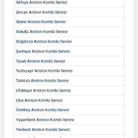
Sıhhıye Ariston Kombi Servisi
Sincan Ariston Kombi Servisi
Siteler Ariston Kombi Servisi
Sokullu Ariston Kombi Servisi
Söğütözü Ariston Kombi Servisi
Şentepe Ariston Kombi Servisi
Tunalı Ariston Kombi Servisi
Tuzluçayır Ariston Kombi Servisi
Türközü Ariston Kombi Servisi
Ufuktepe Ariston Kombi Servisi
Ulus Ariston Kombi Servisi
Ümitköy Ariston Kombi Servisi
Yaşamkent Ariston Kombi Servisi
Yenikent Ariston Kombi Servisi