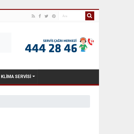
KLIMA SERVISI