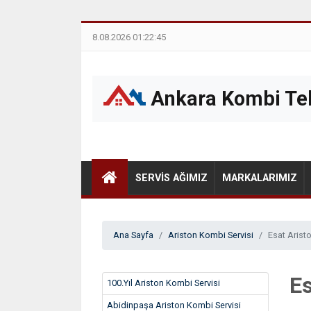
8.08.2026 01:22:45
Ankara Kombi Tek
SERVIS AĞIMIZ
MARKALARIMIZ
Ana Sayfa
Ariston Kombi Servisi
Esat Arist
Es
100.Yıl Ariston Kombi Servisi
Abidinpaşa Ariston Kombi Servisi