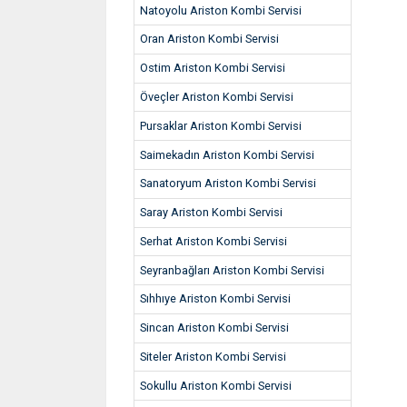
Natoyolu Ariston Kombi Servisi
Oran Ariston Kombi Servisi
Ostim Ariston Kombi Servisi
Öveçler Ariston Kombi Servisi
Pursaklar Ariston Kombi Servisi
Saimekadın Ariston Kombi Servisi
Sanatoryum Ariston Kombi Servisi
Saray Ariston Kombi Servisi
Serhat Ariston Kombi Servisi
Seyranbağları Ariston Kombi Servisi
Sıhhıye Ariston Kombi Servisi
Sincan Ariston Kombi Servisi
Siteler Ariston Kombi Servisi
Sokullu Ariston Kombi Servisi