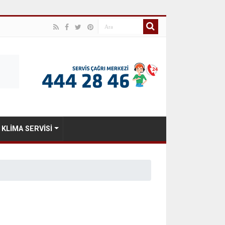
KLIMA SERVISI