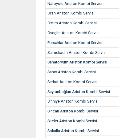
Natoyolu Ariston Kombi Servisi
Oran Ariston Kombi Servisi
Ostim Ariston Kombi Servisi
Öveçler Ariston Kombi Servisi
Pursaklar Ariston Kombi Servisi
Saimekadın Ariston Kombi Servisi
Sanatoryum Ariston Kombi Servisi
Saray Ariston Kombi Servisi
Serhat Ariston Kombi Servisi
Seyranbağları Ariston Kombi Servisi
Sıhhıye Ariston Kombi Servisi
Sincan Ariston Kombi Servisi
Siteler Ariston Kombi Servisi
Sokullu Ariston Kombi Servisi