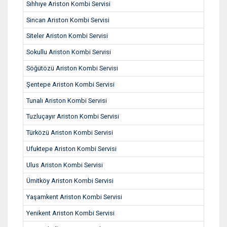
Sıhhıye Ariston Kombi Servisi
Sincan Ariston Kombi Servisi
Siteler Ariston Kombi Servisi
Sokullu Ariston Kombi Servisi
Söğütözü Ariston Kombi Servisi
Şentepe Ariston Kombi Servisi
Tunalı Ariston Kombi Servisi
Tuzluçayır Ariston Kombi Servisi
Türközü Ariston Kombi Servisi
Ufuktepe Ariston Kombi Servisi
Ulus Ariston Kombi Servisi
Ümitköy Ariston Kombi Servisi
Yaşamkent Ariston Kombi Servisi
Yenikent Ariston Kombi Servisi