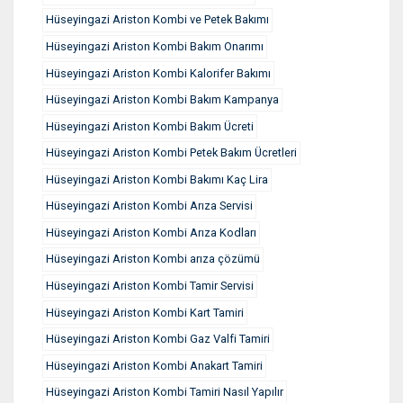
Hüseyingazi Ariston Kombi ve Petek Bakımı
Hüseyingazi Ariston Kombi Bakım Onarımı
Hüseyingazi Ariston Kombi Kalorifer Bakımı
Hüseyingazi Ariston Kombi Bakım Kampanya
Hüseyingazi Ariston Kombi Bakım Ücreti
Hüseyingazi Ariston Kombi Petek Bakım Ücretleri
Hüseyingazi Ariston Kombi Bakımı Kaç Lira
Hüseyingazi Ariston Kombi Arıza Servisi
Hüseyingazi Ariston Kombi Arıza Kodları
Hüseyingazi Ariston Kombi arıza çözümü
Hüseyingazi Ariston Kombi Tamir Servisi
Hüseyingazi Ariston Kombi Kart Tamiri
Hüseyingazi Ariston Kombi Gaz Valfi Tamiri
Hüseyingazi Ariston Kombi Anakart Tamiri
Hüseyingazi Ariston Kombi Tamiri Nasıl Yapılır