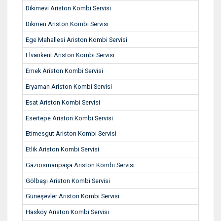
Dikimevi Ariston Kombi Servisi
Dikmen Ariston Kombi Servisi
Ege Mahallesi Ariston Kombi Servisi
Elvankent Ariston Kombi Servisi
Emek Ariston Kombi Servisi
Eryaman Ariston Kombi Servisi
Esat Ariston Kombi Servisi
Esertepe Ariston Kombi Servisi
Etimesgut Ariston Kombi Servisi
Etlik Ariston Kombi Servisi
Gaziosmanpaşa Ariston Kombi Servisi
Gölbaşı Ariston Kombi Servisi
Güneşevler Ariston Kombi Servisi
Hasköy Ariston Kombi Servisi