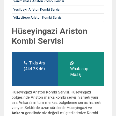
Yenimahalle Ariston Kombi Servisi
Yeşilbayır Ariston Kombi Servisi
Yükseltepe Ariston Kombi Servisi
Hüseyingazi Ariston
Kombi Servisi
Tıkla Ara
(444 28 46)
Whatsapp
Mesaj
Hüseyingazi Ariston Kombi Servisi, Hüseyingazi
bölgesinde Ariston marka kombi servis hizmeti yanı
sıra Ankara'nın tüm merkez bölgelerine servis hizmeti
veriyor. Sektörde uzun sürelerdir Hüseyingazi ve
Ankara
genelinde siz değerli müşterilerimize Kombi