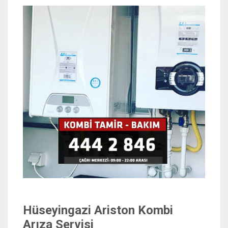
Hüseyingazi Ariston Kombi
Arıza Servisi