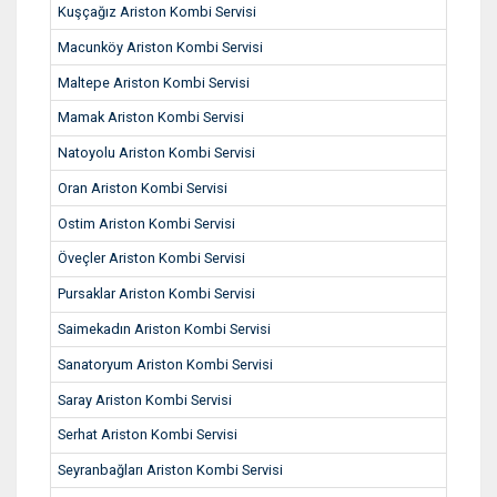
Kuşçağız Ariston Kombi Servisi
Macunköy Ariston Kombi Servisi
Maltepe Ariston Kombi Servisi
Mamak Ariston Kombi Servisi
Natoyolu Ariston Kombi Servisi
Oran Ariston Kombi Servisi
Ostim Ariston Kombi Servisi
Öveçler Ariston Kombi Servisi
Pursaklar Ariston Kombi Servisi
Saimekadın Ariston Kombi Servisi
Sanatoryum Ariston Kombi Servisi
Saray Ariston Kombi Servisi
Serhat Ariston Kombi Servisi
Seyranbağları Ariston Kombi Servisi