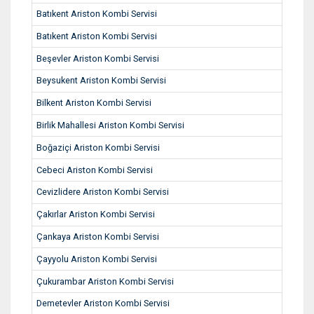
Batıkent Ariston Kombi Servisi
Batıkent Ariston Kombi Servisi
Beşevler Ariston Kombi Servisi
Beysukent Ariston Kombi Servisi
Bilkent Ariston Kombi Servisi
Birlik Mahallesi Ariston Kombi Servisi
Boğaziçi Ariston Kombi Servisi
Cebeci Ariston Kombi Servisi
Cevizlidere Ariston Kombi Servisi
Çakırlar Ariston Kombi Servisi
Çankaya Ariston Kombi Servisi
Çayyolu Ariston Kombi Servisi
Çukurambar Ariston Kombi Servisi
Demetevler Ariston Kombi Servisi