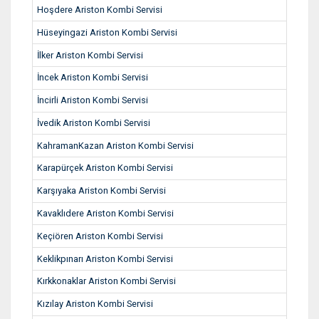
Hoşdere Ariston Kombi Servisi
Hüseyingazi Ariston Kombi Servisi
İlker Ariston Kombi Servisi
İncek Ariston Kombi Servisi
İncirli Ariston Kombi Servisi
İvedik Ariston Kombi Servisi
KahramanKazan Ariston Kombi Servisi
Karapürçek Ariston Kombi Servisi
Karşıyaka Ariston Kombi Servisi
Kavaklıdere Ariston Kombi Servisi
Keçiören Ariston Kombi Servisi
Keklikpınarı Ariston Kombi Servisi
Kırkkonaklar Ariston Kombi Servisi
Kızılay Ariston Kombi Servisi