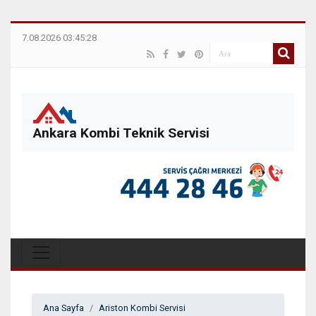
7.08.2026 03:45:28
Ankara Kombi Teknik Servisi
Ana Sayfa
Ariston Kombi Servisi