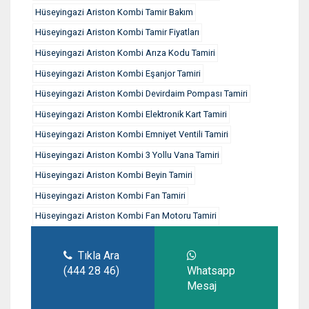
Hüseyingazi Ariston Kombi Tamir Bakım
Hüseyingazi Ariston Kombi Tamir Fiyatları
Hüseyingazi Ariston Kombi Arıza Kodu Tamiri
Hüseyingazi Ariston Kombi Eşanjor Tamiri
Hüseyingazi Ariston Kombi Devirdaim Pompası Tamiri
Hüseyingazi Ariston Kombi Elektronik Kart Tamiri
Hüseyingazi Ariston Kombi Emniyet Ventili Tamiri
Hüseyingazi Ariston Kombi 3 Yollu Vana Tamiri
Hüseyingazi Ariston Kombi Beyin Tamiri
Hüseyingazi Ariston Kombi Fan Tamiri
Hüseyingazi Ariston Kombi Fan Motoru Tamiri
Tıkla Ara
(444 28 46)
Whatsapp
Mesaj