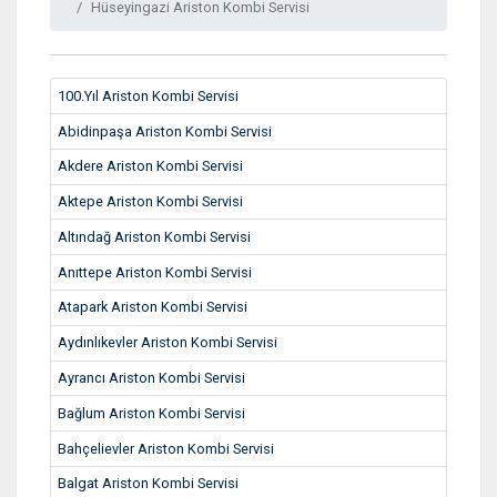
Hüseyingazi Ariston Kombi Servisi
100.Yıl Ariston Kombi Servisi
Abidinpaşa Ariston Kombi Servisi
Akdere Ariston Kombi Servisi
Aktepe Ariston Kombi Servisi
Altındağ Ariston Kombi Servisi
Anıttepe Ariston Kombi Servisi
Atapark Ariston Kombi Servisi
Aydınlıkevler Ariston Kombi Servisi
Ayrancı Ariston Kombi Servisi
Bağlum Ariston Kombi Servisi
Bahçelievler Ariston Kombi Servisi
Balgat Ariston Kombi Servisi