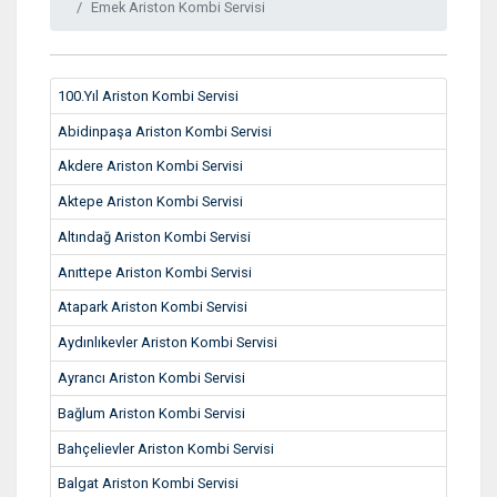
Emek Ariston Kombi Servisi
100.Yıl Ariston Kombi Servisi
Abidinpaşa Ariston Kombi Servisi
Akdere Ariston Kombi Servisi
Aktepe Ariston Kombi Servisi
Altındağ Ariston Kombi Servisi
Anıttepe Ariston Kombi Servisi
Atapark Ariston Kombi Servisi
Aydınlıkevler Ariston Kombi Servisi
Ayrancı Ariston Kombi Servisi
Bağlum Ariston Kombi Servisi
Bahçelievler Ariston Kombi Servisi
Balgat Ariston Kombi Servisi