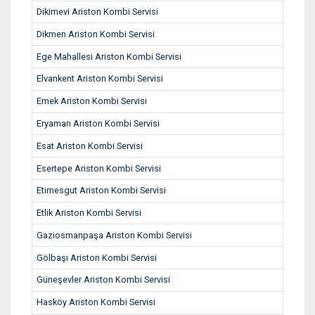
Dikimevi Ariston Kombi Servisi
Dikmen Ariston Kombi Servisi
Ege Mahallesi Ariston Kombi Servisi
Elvankent Ariston Kombi Servisi
Emek Ariston Kombi Servisi
Eryaman Ariston Kombi Servisi
Esat Ariston Kombi Servisi
Esertepe Ariston Kombi Servisi
Etimesgut Ariston Kombi Servisi
Etlik Ariston Kombi Servisi
Gaziosmanpaşa Ariston Kombi Servisi
Gölbaşı Ariston Kombi Servisi
Güneşevler Ariston Kombi Servisi
Hasköy Ariston Kombi Servisi