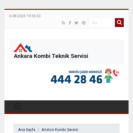
6.08.2026 19:56:33
Ankara Kombi Teknik Servisi
Ana Sayfa
Ariston Kombi Servisi