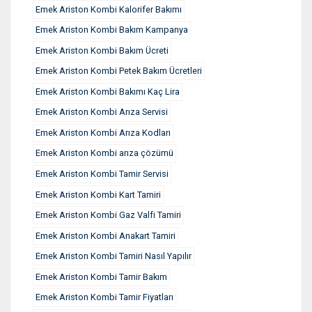
Emek Ariston Kombi Kalorifer Bakımı
Emek Ariston Kombi Bakım Kampanya
Emek Ariston Kombi Bakım Ücreti
Emek Ariston Kombi Petek Bakım Ücretleri
Emek Ariston Kombi Bakımı Kaç Lira
Emek Ariston Kombi Arıza Servisi
Emek Ariston Kombi Arıza Kodları
Emek Ariston Kombi arıza çözümü
Emek Ariston Kombi Tamir Servisi
Emek Ariston Kombi Kart Tamiri
Emek Ariston Kombi Gaz Valfi Tamiri
Emek Ariston Kombi Anakart Tamiri
Emek Ariston Kombi Tamiri Nasıl Yapılır
Emek Ariston Kombi Tamir Bakım
Emek Ariston Kombi Tamir Fiyatları