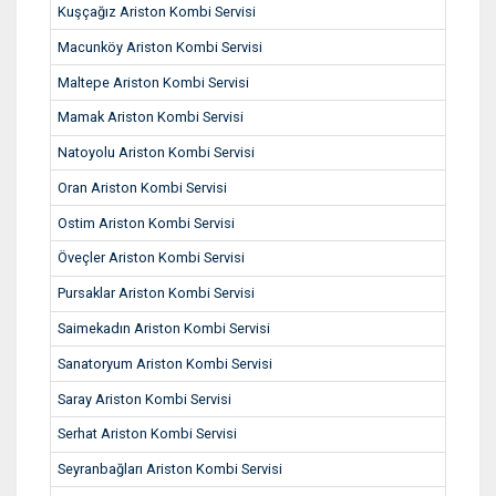
Kuşçağız Ariston Kombi Servisi
Macunköy Ariston Kombi Servisi
Maltepe Ariston Kombi Servisi
Mamak Ariston Kombi Servisi
Natoyolu Ariston Kombi Servisi
Oran Ariston Kombi Servisi
Ostim Ariston Kombi Servisi
Öveçler Ariston Kombi Servisi
Pursaklar Ariston Kombi Servisi
Saimekadın Ariston Kombi Servisi
Sanatoryum Ariston Kombi Servisi
Saray Ariston Kombi Servisi
Serhat Ariston Kombi Servisi
Seyranbağları Ariston Kombi Servisi