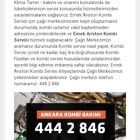
Klima Tamiri - bakımı ve onarımı konularında da
tüketicilerimizin servis konusunda hizmetlerimizden
yararlanmalarını sağlıyoruz. Emek Ariston Kombi
Servisi için çağrı merkezimizden kayıt oluşturmanız
durumunda, kombi ustamız vakit kaybetmeden
adresinize yönlendirilecek ve
Emek Ariston Kombi
Servisi
hizmeti sağlanacaktır. Çağrı Merkezimizi
aramanız durumunda Kombi servisi nasıl yapılır, Kombi
Servis ücreti ne kadar, kaç lira doğrultusunda Kombi
Fiyatları ve kombi servisi hususlarında ustalarımızdan
ayrıntılı bilgi edinme imkanına sahip olacaksınız. Emek
Ariston Kombi Servisi ihtiyaçlarında Çağrı Merkezimizi
çekinmeden arayabilirsiniz. Çağrı merkezi telefon
numaramız: 444 2 846