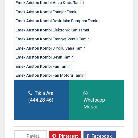
Emek Ariston Kombi Arıza Kodu Tamiri
Emek Ariston Kombi Eşanjor Tamiri
Emek Ariston Kombi Devirdaim Pompası Tamiri
Emek Ariston Kombi Elektronik Kart Tamiri
Emek Ariston Kombi Emniyet Ventili Tamiri
Emek Ariston Kombi 3 Yollu Vana Tamiri
Emek Ariston Kombi Beyin Tamiri
Emek Ariston Kombi Fan Tamiri
Emek Ariston Kombi Fan Motoru Tamiri
Tıkla Ara
(444 28 46)
Whatsapp
Mesaj
Paylaş
Pinterest
Facebook