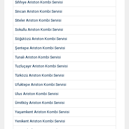
Sıhhıye Ariston Kombi Servisi
Sincan Ariston Kombi Servisi
Siteler Ariston Kombi Servisi
Sokullu Ariston Kombi Servisi
Söğütözü Ariston Kombi Servisi
Şentepe Ariston Kombi Servisi
Tunalı Ariston Kombi Servisi
Tuzluçayır Ariston Kombi Servisi
Türközü Ariston Kombi Servisi
Ufuktepe Ariston Kombi Servisi
Ulus Ariston Kombi Servisi
Ümitköy Ariston Kombi Servisi
Yaşamkent Ariston Kombi Servisi
Yenikent Ariston Kombi Servisi