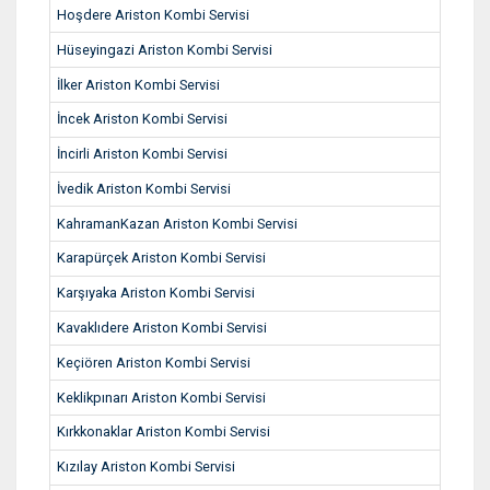
Hoşdere Ariston Kombi Servisi
Hüseyingazi Ariston Kombi Servisi
İlker Ariston Kombi Servisi
İncek Ariston Kombi Servisi
İncirli Ariston Kombi Servisi
İvedik Ariston Kombi Servisi
KahramanKazan Ariston Kombi Servisi
Karapürçek Ariston Kombi Servisi
Karşıyaka Ariston Kombi Servisi
Kavaklıdere Ariston Kombi Servisi
Keçiören Ariston Kombi Servisi
Keklikpınarı Ariston Kombi Servisi
Kırkkonaklar Ariston Kombi Servisi
Kızılay Ariston Kombi Servisi