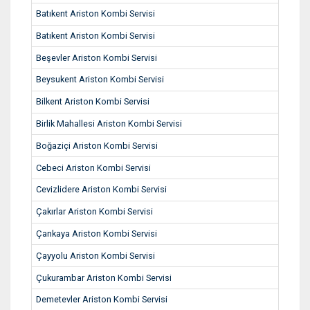
Batıkent Ariston Kombi Servisi
Batıkent Ariston Kombi Servisi
Beşevler Ariston Kombi Servisi
Beysukent Ariston Kombi Servisi
Bilkent Ariston Kombi Servisi
Birlik Mahallesi Ariston Kombi Servisi
Boğaziçi Ariston Kombi Servisi
Cebeci Ariston Kombi Servisi
Cevizlidere Ariston Kombi Servisi
Çakırlar Ariston Kombi Servisi
Çankaya Ariston Kombi Servisi
Çayyolu Ariston Kombi Servisi
Çukurambar Ariston Kombi Servisi
Demetevler Ariston Kombi Servisi