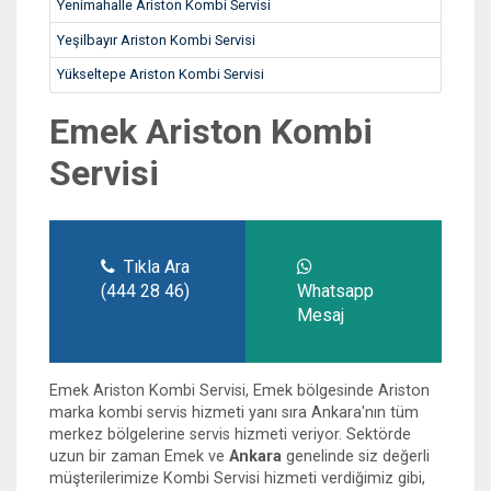
Yenimahalle Ariston Kombi Servisi
Yeşilbayır Ariston Kombi Servisi
Yükseltepe Ariston Kombi Servisi
Emek Ariston Kombi
Servisi
Tıkla Ara
(444 28 46)
Whatsapp
Mesaj
Emek Ariston Kombi Servisi, Emek bölgesinde Ariston
marka kombi servis hizmeti yanı sıra Ankara'nın tüm
merkez bölgelerine servis hizmeti veriyor. Sektörde
uzun bir zaman Emek ve
Ankara
genelinde siz değerli
müşterilerimize Kombi Servisi hizmeti verdiğimiz gibi,