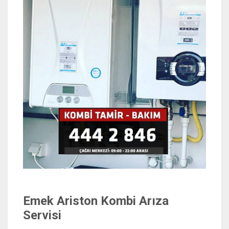
Emek Ariston Kombi Arıza
Servisi